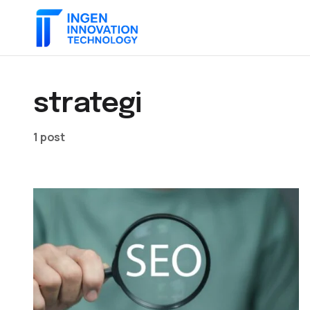
strategi
1 post