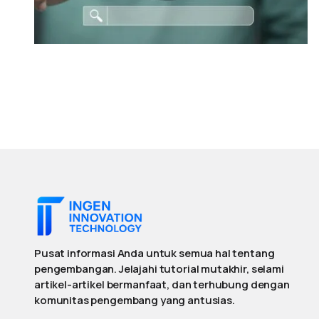
Pusat informasi Anda untuk semua hal tentang
pengembangan. Jelajahi tutorial mutakhir, selami
artikel-artikel bermanfaat, dan terhubung dengan
komunitas pengembang yang antusias.