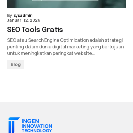
By
sysadmin
Januari 12, 2026
SEO Tools Gratis
SEO atau Search Engine Optimization adalah strategi
penting dalam dunia digital marketing yang bertujuan
untuk meningkatkan peringkat website…
Blog