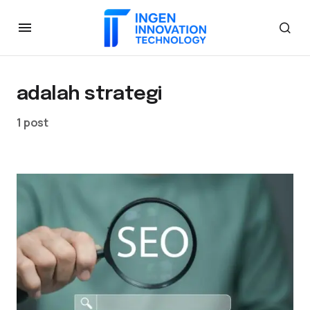
adalah strategi
1 post